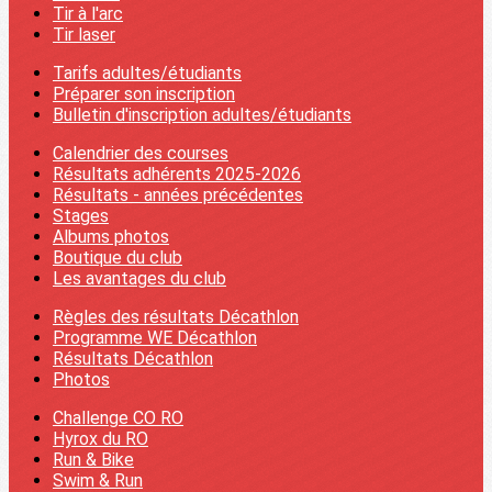
Tir à l'arc
Tir laser
Tarifs adultes/étudiants
Préparer son inscription
Bulletin d'inscription adultes/étudiants
Calendrier des courses
Résultats adhérents 2025-2026
Résultats - années précédentes
Stages
Albums photos
Boutique du club
Les avantages du club
Règles des résultats Décathlon
Programme WE Décathlon
Résultats Décathlon
Photos
Challenge CO RO
Hyrox du RO
Run & Bike
Swim & Run