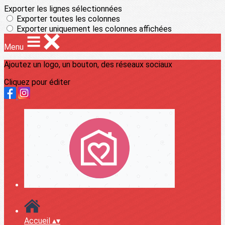
Exporter les lignes sélectionnées
Exporter toutes les colonnes
Exporter uniquement les colonnes affichées
Menu
Ajoutez un logo, un bouton, des réseaux sociaux
Cliquez pour éditer
Accueil
▴
▾