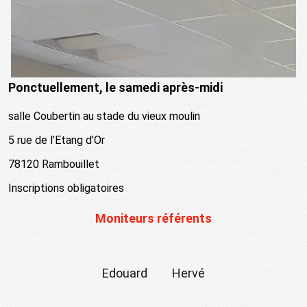
Ponctuellement, le samedi après-midi
salle Coubertin au stade du vieux moulin
5 rue de l’Etang d’Or
78120 Rambouillet
Inscriptions obligatoires
Moniteurs référents
Edouard Hervé