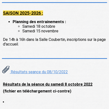
SAISON 2025-2026 :
Planning des entrainements :
Samedi 18 octobre
Samedi 15 novembre
De 14h à 16h dans la Salle Coubertin, inscriptions sur la page
d'accueil.
Résultats seance du 08/10/2022
Résultats de la séance du samedi 8 octobre 2022
(fichier en téléchargement ci-contre)