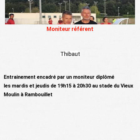
Moniteur référent
Thibaut
Entrainement encadré par un moniteur diplômé
les mardis et jeudis de 19h15 à 20h30 au stade du Vieux
Moulin à Rambouillet