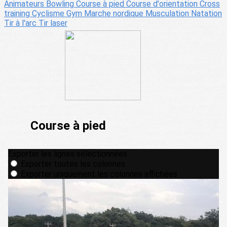
Animateurs
Bowling
Course à pied
Course d'orientation
Cross
training
Cyclisme
Gym
Marche nordique
Musculation
Natation
Tir à l'arc
Tir laser
Course à pied