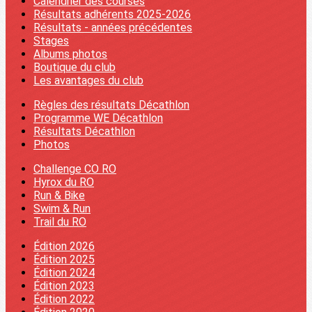
Calendrier des courses
Résultats adhérents 2025-2026
Résultats - années précédentes
Stages
Albums photos
Boutique du club
Les avantages du club
Règles des résultats Décathlon
Programme WE Décathlon
Résultats Décathlon
Photos
Challenge CO RO
Hyrox du RO
Run & Bike
Swim & Run
Trail du RO
Édition 2026
Édition 2025
Édition 2024
Édition 2023
Édition 2022