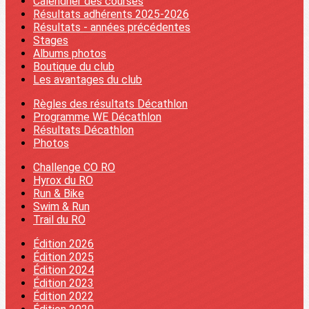
Calendrier des courses
Résultats adhérents 2025-2026
Résultats - années précédentes
Stages
Albums photos
Boutique du club
Les avantages du club
Règles des résultats Décathlon
Programme WE Décathlon
Résultats Décathlon
Photos
Challenge CO RO
Hyrox du RO
Run & Bike
Swim & Run
Trail du RO
Édition 2026
Édition 2025
Édition 2024
Édition 2023
Édition 2022