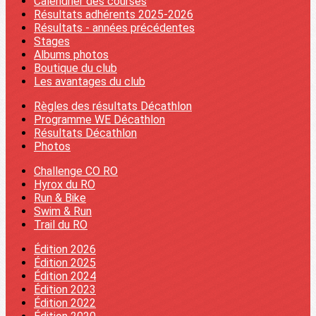
Calendrier des courses
Résultats adhérents 2025-2026
Résultats - années précédentes
Stages
Albums photos
Boutique du club
Les avantages du club
Règles des résultats Décathlon
Programme WE Décathlon
Résultats Décathlon
Photos
Challenge CO RO
Hyrox du RO
Run & Bike
Swim & Run
Trail du RO
Édition 2026
Édition 2025
Édition 2024
Édition 2023
Édition 2022