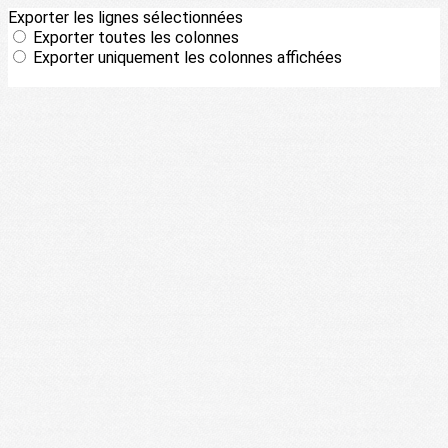
Exporter les lignes sélectionnées
Exporter toutes les colonnes
Exporter uniquement les colonnes affichées