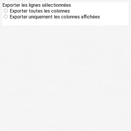
Exporter les lignes sélectionnées
Exporter toutes les colonnes
Exporter uniquement les colonnes affichées