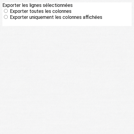
Exporter les lignes sélectionnées
Exporter toutes les colonnes
Exporter uniquement les colonnes affichées